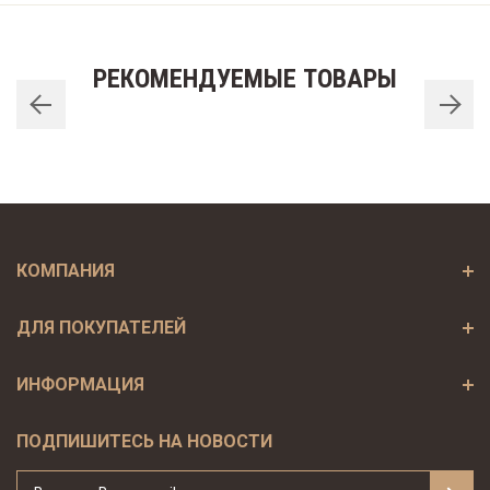
РЕКОМЕНДУЕМЫЕ ТОВАРЫ
КОМПАНИЯ
ДЛЯ ПОКУПАТЕЛЕЙ
ИНФОРМАЦИЯ
ПОДПИШИТЕСЬ НА НОВОСТИ