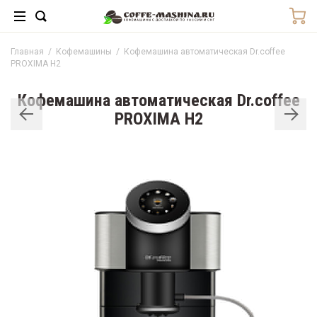
Главная
/
Кофемашины
/
Кофемашина автоматическая Dr.coffee
PROXIMA H2
Кофемашина автоматическая Dr.coffee
PROXIMA H2