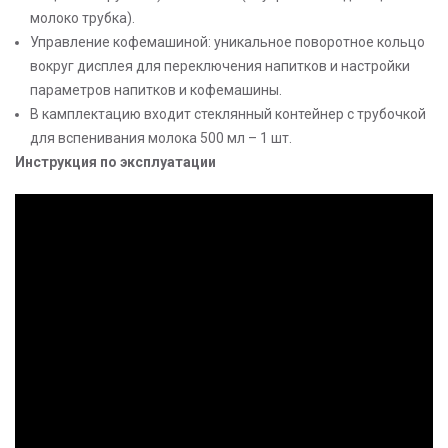
молоко трубка).
Управление кофемашиной: уникальное поворотное кольцо
вокруг дисплея для переключения напитков и настройки
параметров напитков и кофемашины.
В камплектацию входит стеклянный контейнер с трубочкой
для вспенивания молока 500 мл – 1 шт.
Инструкция по эксплуатации