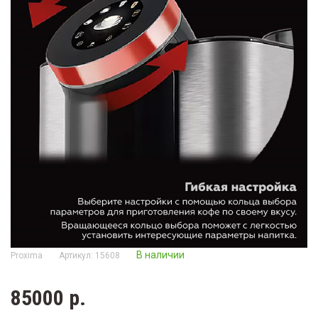
В наличии
Proxima
Артикул: 15608
85000 р.