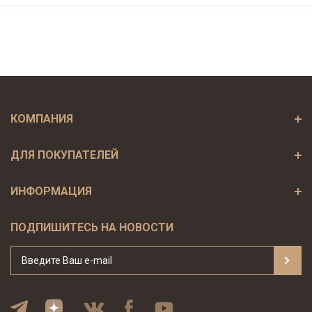
КОМПАНИЯ
ДЛЯ ПОКУПАТЕЛЕЙ
ИНФОРМАЦИЯ
ПОДПИШИТЕСЬ НА НОВОСТИ