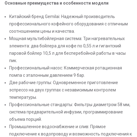
Основные преимущества и особенности модели
Китайский бренд Gemilai: Надежный производитель
профессионального кофейного оборудования с отличным
соотношением цены и качества.
Мощная мультибойлерная система: Три нагревательных
элемента: два бойлера для кофе по 0,55 л и гигантский
паровой бойлер 10,5 л для бесперебойной работы в часы
пик.
Профессиональный насос: Коммерческая ротационная
помпа с эталонным давлением 9 бар.
Две рабочие группы: Одновременное приготовление
эспрессо на двух группах с независимым контролем
температуры.
Профессиональные стандарты: Фильтры диаметром 58 мм,
система предварительной инфузии, программирование
объема порций.
Промышленное водоснабжение и слив: Прямое
подключение к водопроводу и возможность подключения к