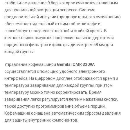
стабильное давление 9 бар, которое считается эталонным
для правильной экстракции эспрессо. Система
предварительной инфузии (предварительного смачивания)
обеспечивает идеальный отжим таблетки кофе и
способствует получению плотной и стойкой кремы. В
комплекте используются профессиональные держатели
порционных фильтров и фильтры диаметром 58 мм для
каждой группы.
Управление кофемашиной
Gemilai CMR 3209A
осуществляется с помощью удобного электронного
интерфейса. На цифровом дисплее отображаются время и
температура заваривания для каждой группы, при этом
температуру можно точно корректировать. Время
заваривания легко регулируется легким нажатием кнопки,
также доступно программирование объема порций.
Кофемашина оснащена автоматическим сбросом давления
для защиты внутренних компонентов.