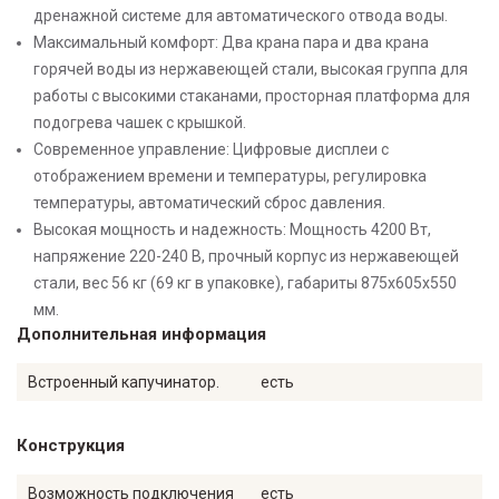
дренажной системе для автоматического отвода воды.
Максимальный комфорт: Два крана пара и два крана
горячей воды из нержавеющей стали, высокая группа для
работы с высокими стаканами, просторная платформа для
подогрева чашек с крышкой.
Современное управление: Цифровые дисплеи с
отображением времени и температуры, регулировка
температуры, автоматический сброс давления.
Высокая мощность и надежность: Мощность 4200 Вт,
напряжение 220-240 В, прочный корпус из нержавеющей
стали, вес 56 кг (69 кг в упаковке), габариты 875x605x550
мм.
Дополнительная информация
Встроенный капучинатор.
есть
Конструкция
Возможность подключения
есть