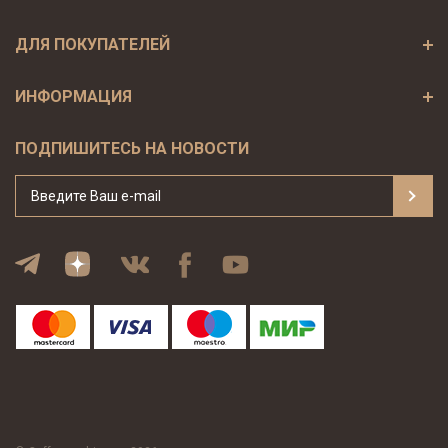
ДЛЯ ПОКУПАТЕЛЕЙ
ИНФОРМАЦИЯ
ПОДПИШИТЕСЬ НА НОВОСТИ