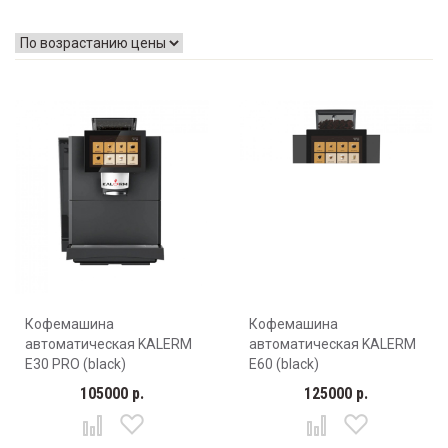
Кофемашина
Кофемашина
автоматическая KALERM
автоматическая KALERM
E30 PRO (black)
E60 (black)
105000 р.
125000 р.