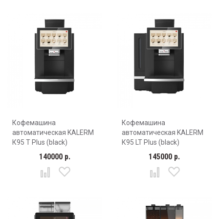
Кофемашина
Кофемашина
автоматическая KALERM
автоматическая KALERM
К95 T Plus (black)
К95 LT Plus (black)
140000 р.
145000 р.