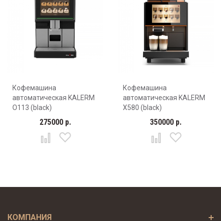
Кофемашина
Кофемашина
автоматическая KALERM
автоматическая KALERM
О113 (black)
X580 (black)
275000 р.
350000 р.
КОМПАНИЯ