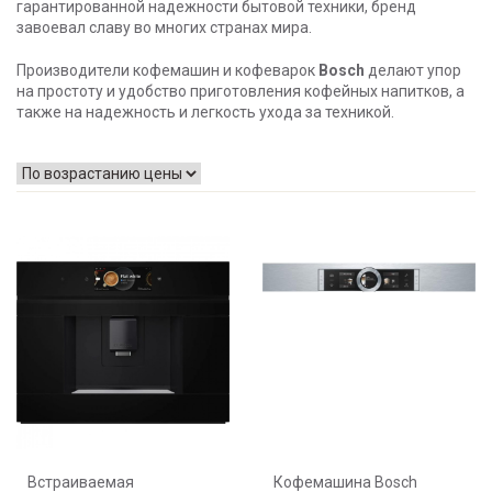
гарантированной надежности бытовой техники, бренд
завоевал славу во многих странах мира.
Производители кофемашин и кофеварок
Bosch
делают упор
на простоту и удобство приготовления кофейных напитков, а
также на надежность и легкость ухода за техникой.
Встраиваемая
Кофемашина Bosch