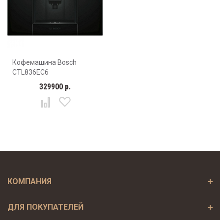
Кофемашина Bosch
CTL836EC6
329900 р.
КОМПАНИЯ
ДЛЯ ПОКУПАТЕЛЕЙ