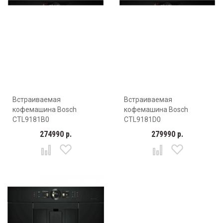
Встраиваемая
Встраиваемая
кофемашина Bosch
кофемашина Bosch
CTL9181B0
CTL9181D0
274990 р.
279990 р.