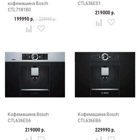
кофемашина Bosch
CTL636ES1
CTL7181B0
219000 р.
199990 р.
229990 р.
Кофемашина Bosch
Кофемашина Bosch
CTL636ES6
CTL636EB6
219000 р.
229990 р.