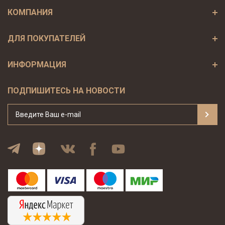
КОМПАНИЯ
ДЛЯ ПОКУПАТЕЛЕЙ
ИНФОРМАЦИЯ
ПОДПИШИТЕСЬ НА НОВОСТИ